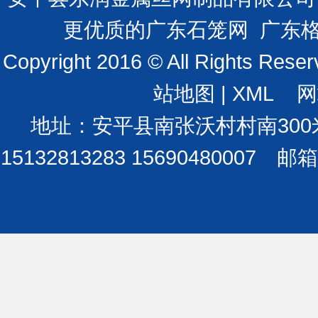
更优质的广东石笼网 广东格
Copyright 2016 © All Ri
站地图
|
XML
网站
地址：安平县南张沃村村南300米处
15132813283 15690480007 邮箱