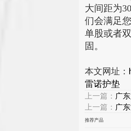
大间距为3
们会满足
单股或者
固。
本文网址：
雷诺护垫
上一篇：
广东
上一篇：
广东
推荐产品